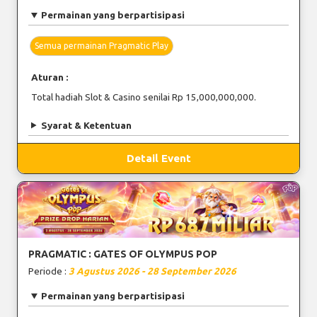
Permainan yang berpartisipasi
Semua permainan Pragmatic Play
Aturan :
Total hadiah Slot & Casino senilai Rp 15,000,000,000.
Syarat & Ketentuan
Detail Event
PRAGMATIC : GATES OF OLYMPUS POP
Periode :
3 Agustus 2026 - 28 September 2026
Permainan yang berpartisipasi