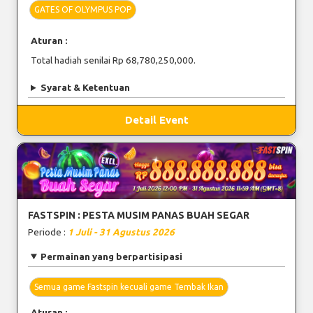
GATES OF OLYMPUS POP
Aturan :
Total hadiah senilai Rp 68,780,250,000.
Syarat & Ketentuan
Detail Event
FASTSPIN : PESTA MUSIM PANAS BUAH SEGAR
Periode :
1 Juli - 31 Agustus 2026
Permainan yang berpartisipasi
Semua game Fastspin kecuali game Tembak Ikan
Aturan :