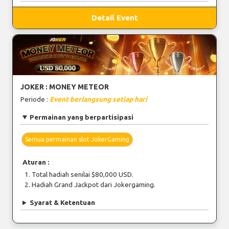
Detail Event
JOKER : MONEY METEOR
Periode :
Event berlangsung setiap hari
Permainan yang berpartisipasi
Semua permainan slot JokerGaming
Aturan :
Total hadiah senilai $80,000 USD.
Hadiah Grand Jackpot dari Jokergaming.
Syarat & Ketentuan