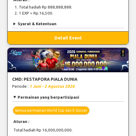
Total hadiah Rp 888,888,888.
1 EXP = Rp.16,500.
Syarat & Ketentuan
Detail Event
CMD: PESTAPORA PIALA DUNIA
Periode :
1 Juni - 2 Agustus 2026
Permainan yang berpartisipasi
Semua permainan World Cup dan E-Soccer
Aturan :
Total hadiah Rp 16,000,000,000.