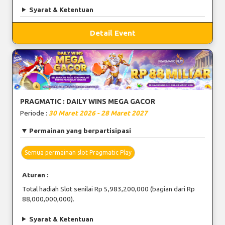
Syarat & Ketentuan
Detail Event
PRAGMATIC : DAILY WINS MEGA GACOR
Periode :
30 Maret 2026 - 28 Maret 2027
Permainan yang berpartisipasi
Semua permainan slot Pragmatic Play
Aturan :
Total hadiah Slot senilai Rp 5,983,200,000 (bagian dari Rp
88,000,000,000).
Syarat & Ketentuan